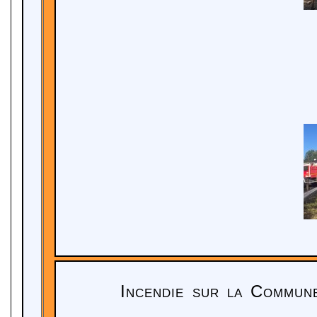
Incendie sur la Commune