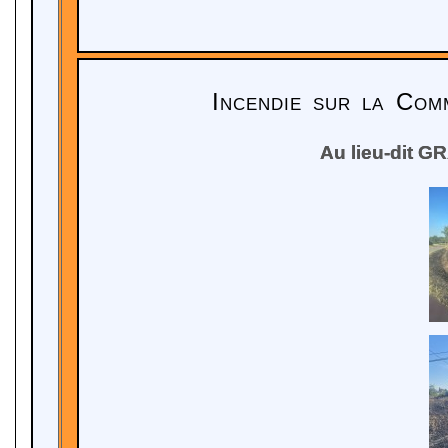
Incendie sur la Comm
Au lieu-dit GR