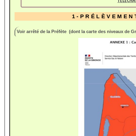
1-PRÉLÈVEMEN
Voir arrêté de la Préfète (dont la carte des niveaux de G