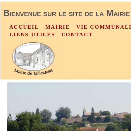
Bienvenue sur le site de la Mairie
ACCUEIL
MAIRIE
VIE COMMUNAL
LIENS UTILES
CONTACT