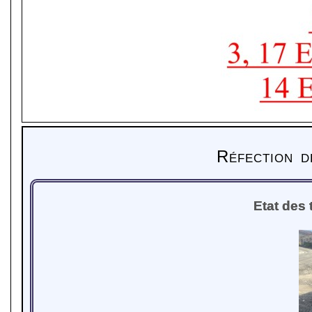
Réfection 
Etat des 