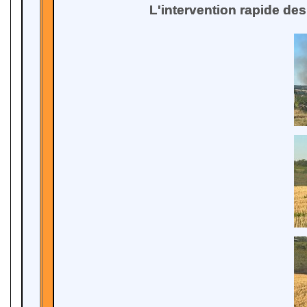
L'intervention rapide des