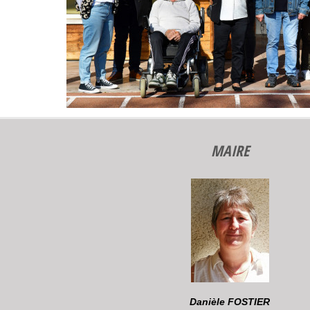
MAIRE
Danièle FOSTIER