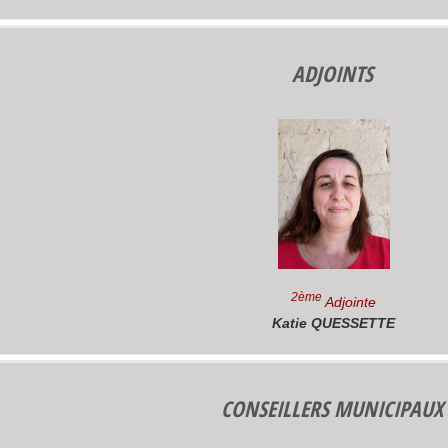
ADJOINTS
2ème
Adjointe
Katie QUESSETTE
CONSEILLERS MUNICIPAUX