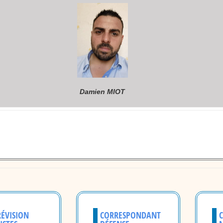
Damien MIOT
RÉVISION
CORRESPONDANT