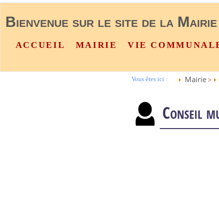
Bienvenue sur le site de la Mairie
ACCUEIL
MAIRIE
VIE COMMUNAL
Mairie
Vous êtes ici :
>
Conseil mu