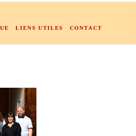
QUE
LIENS UTILES
CONTACT