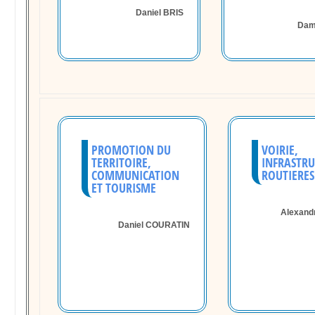
Daniel BRIS
Dam
PROMOTION DU
VOIRIE,
TERRITOIRE,
INFRASTRU
COMMUNICATION
ROUTIERES
ET TOURISME
Alexand
Daniel COURATIN