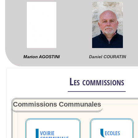
Marion AGOSTINI
Daniel COURATIN
Les commissions
Commissions Communales
VOIRIE
ECOLES