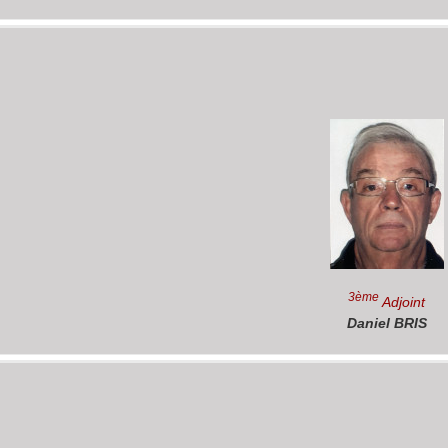
3ème
Adjoint
Daniel BRIS