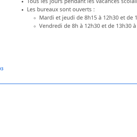
Tous les jours pendant les vacances scola
Les bureaux sont ouverts :
Mardi et jeudi de 8h15 à 12h30 et de 
Vendredi de 8h à 12h30 et de 13h30 à
93