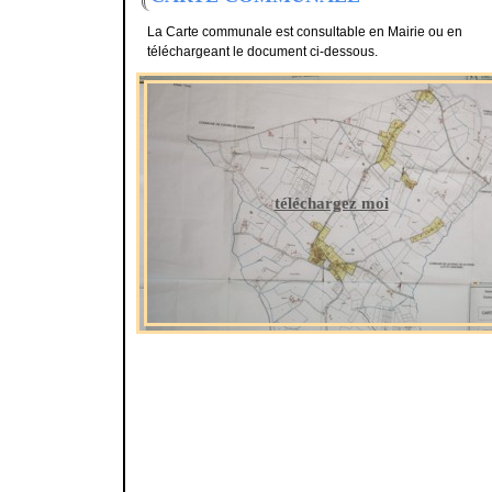
La Carte communale est consultable en Mairie ou en
téléchargeant le document ci-dessous.
téléchargez moi